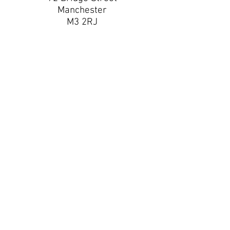
Manchester
M3 2RJ