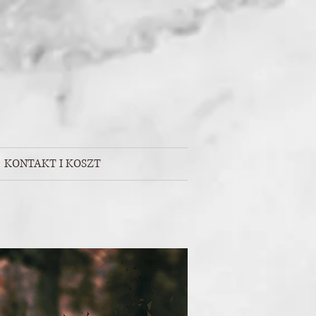
KONTAKT I KOSZT